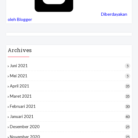
Diberdayakan
oleh Blogger
Archives
Juni 2021
5
Mei 2021
5
April 2021
35
Maret 2021
35
Februari 2021
30
Januari 2021
40
Desember 2020
25
November 2020
25