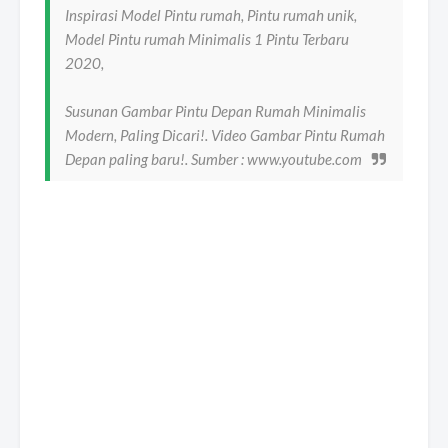
Inspirasi Model Pintu rumah, Pintu rumah unik,
Model Pintu rumah Minimalis 1 Pintu Terbaru
2020,
Susunan Gambar Pintu Depan Rumah Minimalis
Modern, Paling Dicari!. Video Gambar Pintu Rumah
Depan paling baru!. Sumber : www.youtube.com