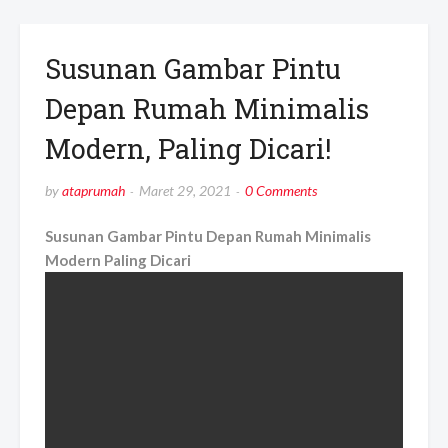
Susunan Gambar Pintu
Depan Rumah Minimalis
Modern, Paling Dicari!
by
ataprumah
Maret 29, 2021
0 Comments
Susunan Gambar Pintu Depan Rumah Minimalis
Modern Paling Dicari