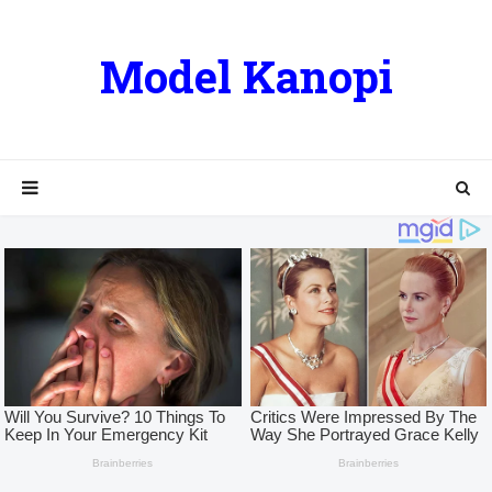
Model Kanopi