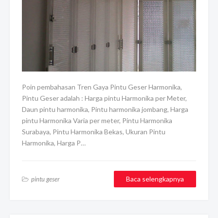
Poin pembahasan Tren Gaya Pintu Geser Harmonika,
Pintu Geser adalah : Harga pintu Harmonika per Meter,
Daun pintu harmonika, Pintu harmonika jombang, Harga
pintu Harmonika Varia per meter, Pintu Harmonika
Surabaya, Pintu Harmonika Bekas, Ukuran Pintu
Harmonika, Harga P…
Baca selengkapnya
pintu geser