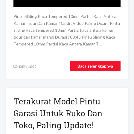
Pintu Sliding Kaca Tempered 10mm Partisi Kaca Antara
Kamar Tidur Dan Kamar Mandi , Video Paling Dicari! Pintu
sliding kaca tempered 10mm Partisi kaca antara kamar
tidur dan kamar mandi Durasi : 00:45 Pintu Sliding Kaca
Tempered 10mm Partisi Kaca Antara Kamar T…
Baca selengkapnya
pintu lipat
Terakurat Model Pintu
Garasi Untuk Ruko Dan
Toko, Paling Update!