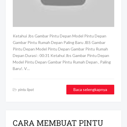
Ketahui Jbs Gambar Pintu Depan Model Pintu Depan
Gambar Pintu Rumah Depan Paling Baru JBS Gambar
Pintu Depan Model Pintu Depan Gambar Pintu Rumah
Depan Durasi : 00:31 Ketahui Jbs Gambar Pintu Depan
Model Pintu Depan Gambar Pintu Rumah Depan , Paling
Baru!. V…
Baca selengkapnya
pintu lipat
CARA MEMBUAT PINTU