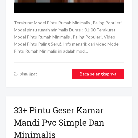
Terakurat Model Pintu Rumah Minimalis , Paling Populer!
Model pintu rumah minimalis Durasi : 01:00 Terakurat
Model Pintu Rumah Minimalis , Paling Populer!. Video
Model Pintu Paling Seru!. Info menarik dari video Model
Pintu Rumah Minimalis ini adalah mod…
Baca selengkapnya
pintu lipat
33+ Pintu Geser Kamar
Mandi Pvc Simple Dan
Minimalis