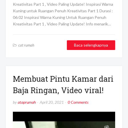
Kreativitas Part 1 , Video Paling Update! Inspirasi Warna
Kuning untuk Ruangan Penuh Kreativitas Part 1 Durasi :
06:02 Inspirasi Warna Kuning Untuk Ruangan Penuh
Kreativitas Part 1 , Video Paling Update! Info menarik…
Baca selengkapnya
cat rumah
Membuat Pintu Kamar dari
Baja Ringan, Video viral!
by
ataprumah
April 20, 2021
0 Comments