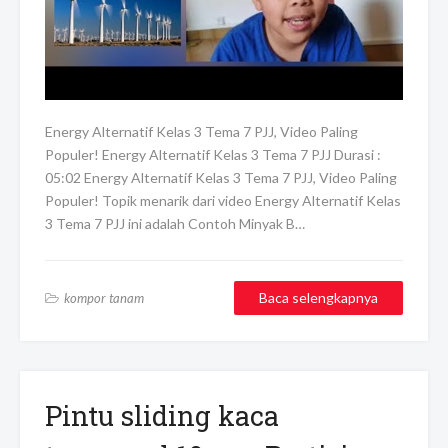
Energy Alternatif Kelas 3 Tema 7 PJJ, Video Paling
Populer! Energy Alternatif Kelas 3 Tema 7 PJJ Durasi :
05:02 Energy Alternatif Kelas 3 Tema 7 PJJ, Video Paling
Populer! Topik menarik dari video Energy Alternatif Kelas
3 Tema 7 PJJ ini adalah Contoh Minyak B…
Baca selengkapnya
kompor tanam
Pintu sliding kaca