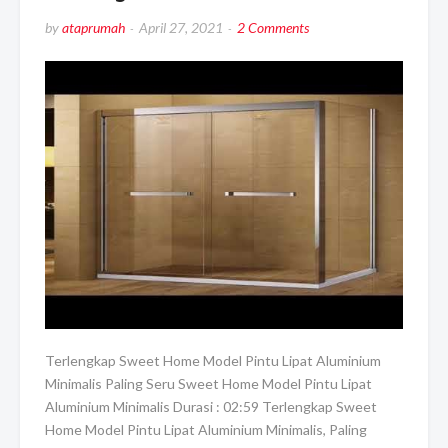
by
ataprumah
April 27, 2021
2 Comments
Terlengkap Sweet Home Model Pintu Lipat Aluminium
Minimalis Paling Seru Sweet Home Model Pintu Lipat
Aluminium Minimalis Durasi : 02:59 Terlengkap Sweet
Home Model Pintu Lipat Aluminium Minimalis, Paling