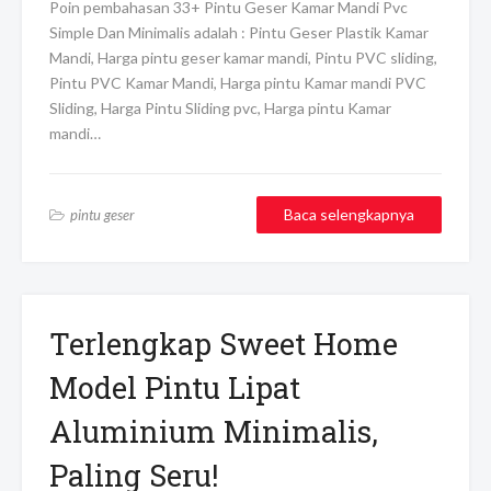
Poin pembahasan 33+ Pintu Geser Kamar Mandi Pvc
Simple Dan Minimalis adalah : Pintu Geser Plastik Kamar
Mandi, Harga pintu geser kamar mandi, Pintu PVC sliding,
Pintu PVC Kamar Mandi, Harga pintu Kamar mandi PVC
Sliding, Harga Pintu Sliding pvc, Harga pintu Kamar
mandi…
Baca selengkapnya
pintu geser
Terlengkap Sweet Home
Model Pintu Lipat
Aluminium Minimalis,
Paling Seru!