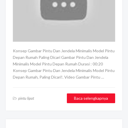
Konsep Gambar Pintu Dan Jendela Minimalis Model Pintu
Depan Rumah Paling Dicari Gambar Pintu Dan Jendela
Minimalis Model Pintu Depan Rumah Durasi : 00:20
Konsep Gambar Pintu Dan Jendela Minimalis Model Pintu
Depan Rumah, Paling Dicari!. Video Gambar Pintu …
Baca selengkapnya
pintu lipat