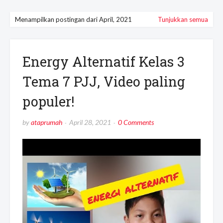
Menampilkan postingan dari April, 2021
Tunjukkan semua
Energy Alternatif Kelas 3
Tema 7 PJJ, Video paling
populer!
by
ataprumah
April 28, 2021
0 Comments