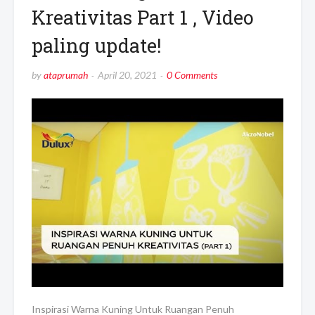
Kreativitas Part 1 , Video
paling update!
by
ataprumah
April 20, 2021
0 Comments
Inspirasi Warna Kuning Untuk Ruangan Penuh