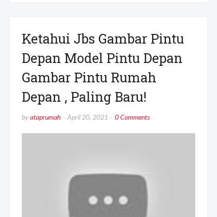
Ketahui Jbs Gambar Pintu
Depan Model Pintu Depan
Gambar Pintu Rumah
Depan , Paling Baru!
by
ataprumah
April 20, 2021
0 Comments