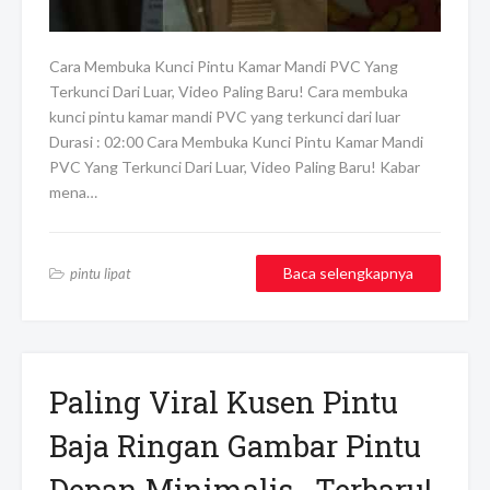
Cara Membuka Kunci Pintu Kamar Mandi PVC Yang
Terkunci Dari Luar, Video Paling Baru! Cara membuka
kunci pintu kamar mandi PVC yang terkunci dari luar
Durasi : 02:00 Cara Membuka Kunci Pintu Kamar Mandi
PVC Yang Terkunci Dari Luar, Video Paling Baru! Kabar
mena…
Baca selengkapnya
pintu lipat
Paling Viral Kusen Pintu
Baja Ringan Gambar Pintu
Depan Minimalis , Terbaru!