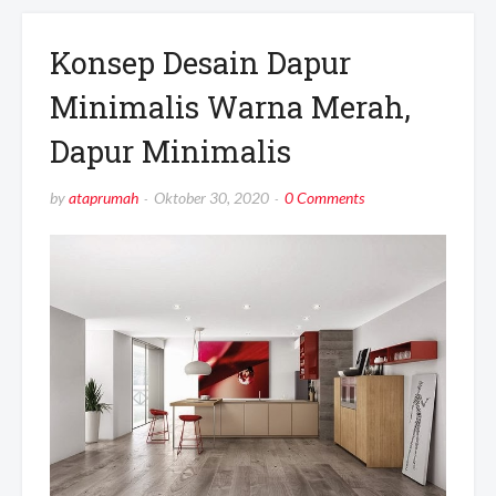
Konsep Desain Dapur
Minimalis Warna Merah,
Dapur Minimalis
by
ataprumah
Oktober 30, 2020
0 Comments