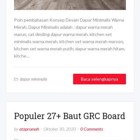
Poin pembahasan Konsep Desain Dapur Minimalis Warna
Merah, Dapur Minimalis adalah : dapur warna merah
marun, cat dinding dapur warna merah, kitchen set
minimalis warna merah, kitchen set warna merah maroon,
kitchen set warna merah putih, dapur warna merah hitam,
kitche…
Baca selengkapnya
dapur minimalis
Populer 27+ Baut GRC Board
by
ataprumah
Oktober 30, 2020
0 Comments