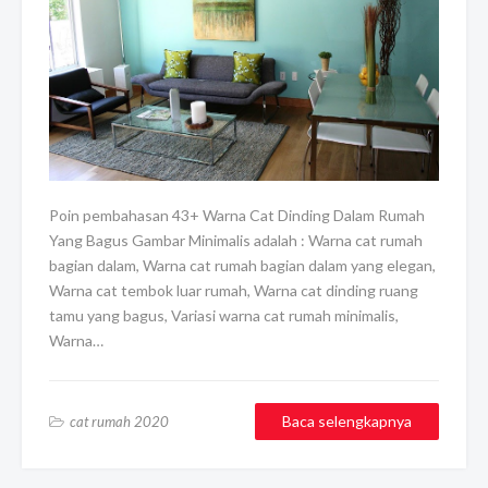
Poin pembahasan 43+ Warna Cat Dinding Dalam Rumah
Yang Bagus Gambar Minimalis adalah : Warna cat rumah
bagian dalam, Warna cat rumah bagian dalam yang elegan,
Warna cat tembok luar rumah, Warna cat dinding ruang
tamu yang bagus, Variasi warna cat rumah minimalis,
Warna…
Baca selengkapnya
cat rumah 2020