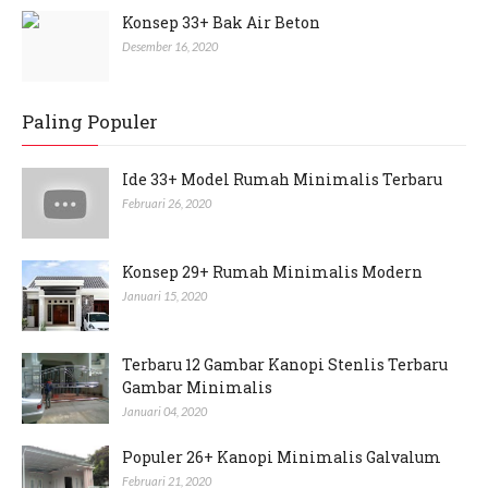
Konsep 33+ Bak Air Beton
Desember 16, 2020
Paling Populer
Ide 33+ Model Rumah Minimalis Terbaru
Februari 26, 2020
Konsep 29+ Rumah Minimalis Modern
Januari 15, 2020
Terbaru 12 Gambar Kanopi Stenlis Terbaru
Gambar Minimalis
Januari 04, 2020
Populer 26+ Kanopi Minimalis Galvalum
Februari 21, 2020