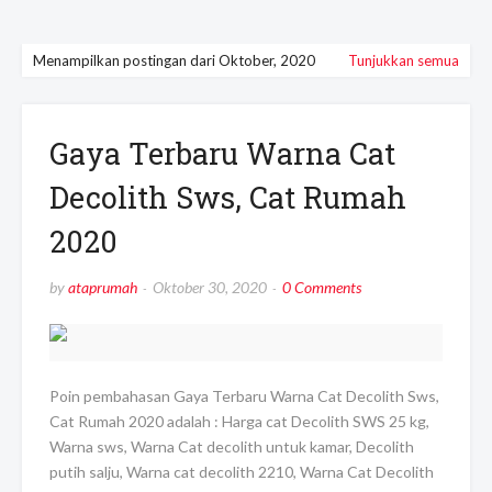
Menampilkan postingan dari Oktober, 2020
Tunjukkan semua
Gaya Terbaru Warna Cat
Decolith Sws, Cat Rumah
2020
by
ataprumah
Oktober 30, 2020
0 Comments
Poin pembahasan Gaya Terbaru Warna Cat Decolith Sws,
Cat Rumah 2020 adalah : Harga cat Decolith SWS 25 kg,
Warna sws, Warna Cat decolith untuk kamar, Decolith
putih salju, Warna cat decolith 2210, Warna Cat Decolith