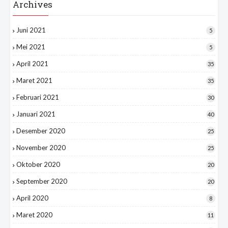
Archives
Juni 2021
5
Mei 2021
5
April 2021
35
Maret 2021
35
Februari 2021
30
Januari 2021
40
Desember 2020
25
November 2020
25
Oktober 2020
20
September 2020
20
April 2020
8
Maret 2020
11