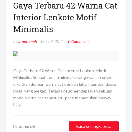
Gaya Terbaru 42 Warna Cat
Interior Lenkote Motif
Minimalis
by
ataprumah
Mei 28, 2021
0 Comments
Gaya Terbaru 42 Warna Cat Interior Lenkote Motif
Minimalis . Sebuah rumah minimalis yang nyaman selalu
dikaitkan dengan warna cat dengan lahan luas dan desain
klasik yang megah. Tetapi untuk mendapatkan sebuah
model warna cat seperti itu, pasti memerlukan banyak
biaya …
Baca selengkapnya
warna cat