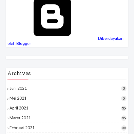
Diberdayakan
oleh Blogger
Archives
Juni 2021
5
Mei 2021
5
April 2021
35
Maret 2021
35
Februari 2021
30