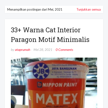
Menampilkan postingan dari Mei, 2021
Tunjukkan semua
33+ Warna Cat Interior
Paragon Motif Minimalis
by
ataprumah
Mei 28, 2021
0 Comments