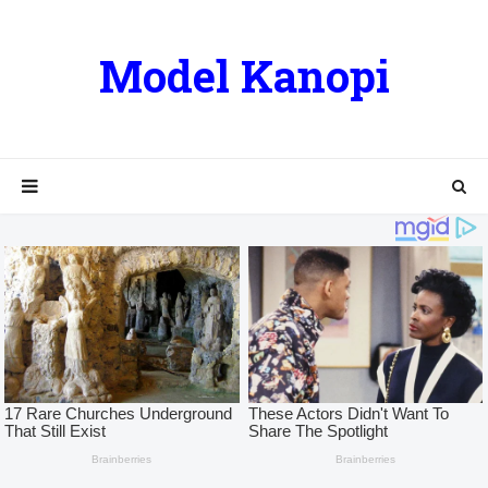
Model Kanopi