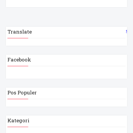
Translate
Sel
Facebook
Pos Populer
Kategori