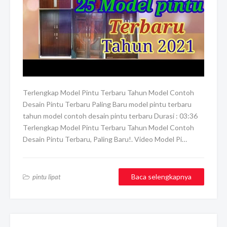
Terlengkap Model Pintu Terbaru Tahun Model Contoh
Desain Pintu Terbaru Paling Baru model pintu terbaru
tahun model contoh desain pintu terbaru Durasi : 03:36
Terlengkap Model Pintu Terbaru Tahun Model Contoh
Desain Pintu Terbaru, Paling Baru!. Video Model Pi…
Baca selengkapnya
pintu lipat