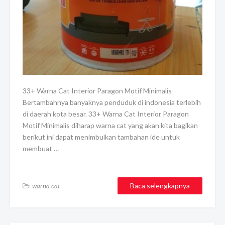
33+ Warna Cat Interior Paragon Motif Minimalis
Bertambahnya banyaknya penduduk di indonesia terlebih
di daerah kota besar. 33+ Warna Cat Interior Paragon
Motif Minimalis diharap warna cat yang akan kita bagikan
berikut ini dapat menimbulkan tambahan ide untuk
membuat …
Baca selengkapnya
warna cat