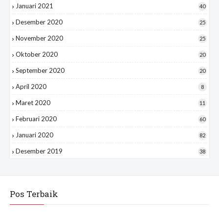
Januari 2021
40
Desember 2020
25
November 2020
25
Oktober 2020
20
September 2020
20
April 2020
8
Maret 2020
11
Februari 2020
60
Januari 2020
82
Desember 2019
38
Pos Terbaik