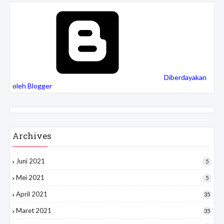
Diberdayakan
oleh Blogger
Archives
Juni 2021
5
Mei 2021
5
April 2021
35
Maret 2021
35