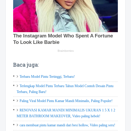
Baca juga:
Terbaru Model Pintu Tertinggi, Terbaru!
Terlengkap Model Pintu Terbaru Tahun Model Contoh Desain Pintu
Terbaru, Paling Baru!
Paling Viral Model Pintu Kamar Mandi Minimalis, Paling Populer!
RENOVASI KAMAR MANDI MINIMALIS UKURAN 1 5 X 1 2
METER BATHROOM MAKEOVER, Video paling heboh!
cara membuat pintu kamar mandi dari besi hollow, Video paling seru!