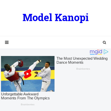
Model Kanopi