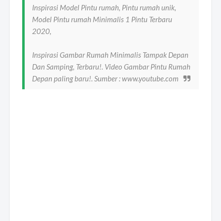
Inspirasi Model Pintu rumah, Pintu rumah unik,
Model Pintu rumah Minimalis 1 Pintu Terbaru
2020,
Inspirasi Gambar Rumah Minimalis Tampak Depan
Dan Samping, Terbaru!. Video Gambar Pintu Rumah
Depan paling baru!. Sumber : www.youtube.com