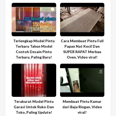
Terlengkap Model Pintu
Cara Membuat Pintu Full
Terbaru Tahun Model
Papan Nat Kecil Dan
Contoh Desain Pintu
SUPER RAPAT Merbau
Terbaru, Paling Baru!
Oven, Video viral!
Terakurat Model Pintu
Membuat Pintu Kamar
Garasi Untuk Ruko Dan
dari Baja Ringan, Video
Toko, Paling Update!
viral!