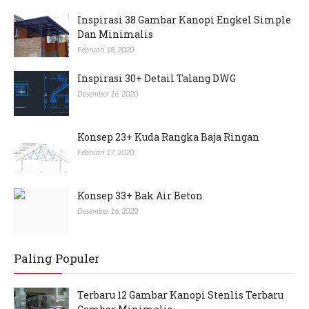
Inspirasi 38 Gambar Kanopi Engkel Simple
Dan Minimalis
Februari 18, 2020
Inspirasi 30+ Detail Talang DWG
Desember 16, 2020
Konsep 23+ Kuda Rangka Baja Ringan
Februari 17, 2020
Konsep 33+ Bak Air Beton
Desember 16, 2020
Paling Populer
Terbaru 12 Gambar Kanopi Stenlis Terbaru