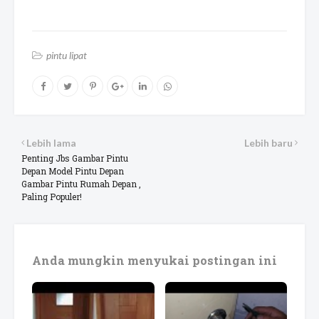
pintu lipat
Lebih lama
Lebih baru
Penting Jbs Gambar Pintu
Depan Model Pintu Depan
Gambar Pintu Rumah Depan ,
Paling Populer!
Anda mungkin menyukai postingan ini