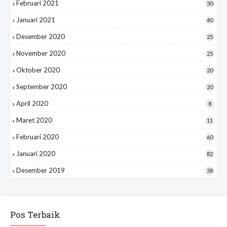
Februari 2021
30
Januari 2021
40
Desember 2020
25
November 2020
25
Oktober 2020
20
September 2020
20
April 2020
8
Maret 2020
11
Februari 2020
60
Januari 2020
82
Desember 2019
38
Pos Terbaik