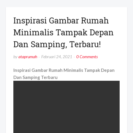
Inspirasi Gambar Rumah
Minimalis Tampak Depan
Dan Samping, Terbaru!
by
ataprumah
Februari 24, 2021
0 Comments
Inspirasi Gambar Rumah Minimalis Tampak Depan
Dan Samping Terbaru