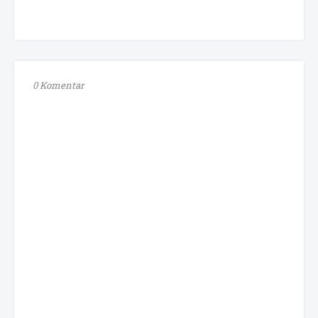
0 Komentar