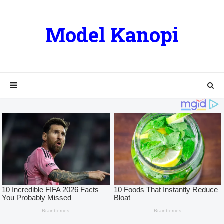
Model Kanopi