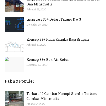
Dan Minimalis
Februari 18, 2020
Inspirasi 30+ Detail Talang DWG
Desember 16, 2020
Konsep 23+ Kuda Rangka Baja Ringan
Februari 17, 2020
Konsep 33+ Bak Air Beton
Desember 16, 2020
Paling Populer
Terbaru 12 Gambar Kanopi Stenlis Terbaru
Gambar Minimalis
Januari 04, 2020