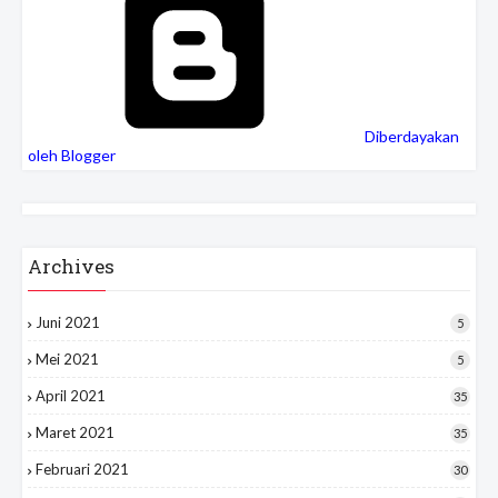
Diberdayakan
oleh Blogger
Archives
Juni 2021
5
Mei 2021
5
April 2021
35
Maret 2021
35
Februari 2021
30