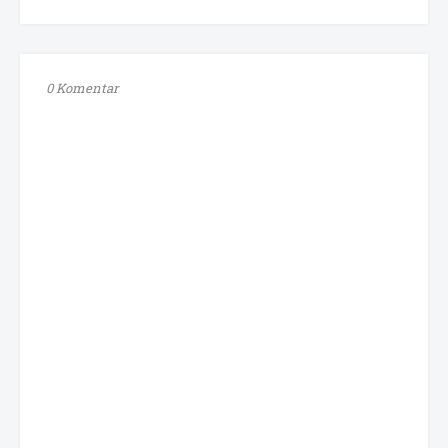
0 Komentar