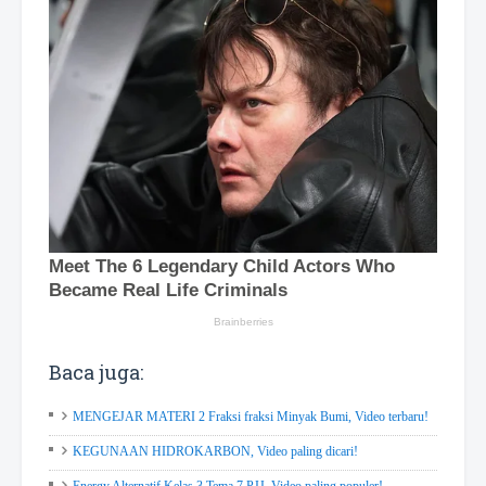
Baca juga:
MENGEJAR MATERI 2 Fraksi fraksi Minyak Bumi, Video terbaru!
KEGUNAAN HIDROKARBON, Video paling dicari!