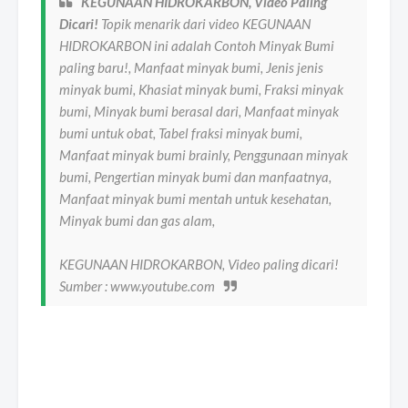
KEGUNAAN HIDROKARBON, Video Paling
Dicari!
Topik menarik dari video KEGUNAAN
HIDROKARBON ini adalah Contoh Minyak Bumi
paling baru!, Manfaat minyak bumi, Jenis jenis
minyak bumi, Khasiat minyak bumi, Fraksi minyak
bumi, Minyak bumi berasal dari, Manfaat minyak
bumi untuk obat, Tabel fraksi minyak bumi,
Manfaat minyak bumi brainly, Penggunaan minyak
bumi, Pengertian minyak bumi dan manfaatnya,
Manfaat minyak bumi mentah untuk kesehatan,
Minyak bumi dan gas alam,
KEGUNAAN HIDROKARBON, Video paling dicari!
Sumber : www.youtube.com