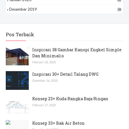
Desember 2019
38
Pos Terbaik
Inspirasi 38 Gambar Kanopi Engkel Simple
Dan Minimalis
Februari 18, 2020
Inspirasi 30+ Detail Talang DWG
Desember 16, 2020
Konsep 23+ Kuda Rangka Baja Ringan
Februari 17, 2020
Konsep 33+ Bak Air Beton