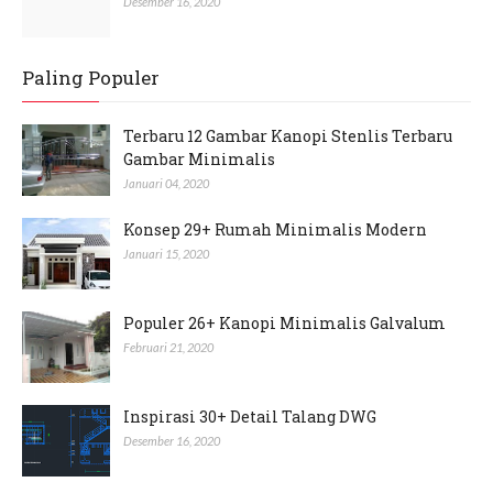
Desember 16, 2020
Paling Populer
Terbaru 12 Gambar Kanopi Stenlis Terbaru
Gambar Minimalis
Januari 04, 2020
Konsep 29+ Rumah Minimalis Modern
Januari 15, 2020
Populer 26+ Kanopi Minimalis Galvalum
Februari 21, 2020
Inspirasi 30+ Detail Talang DWG
Desember 16, 2020