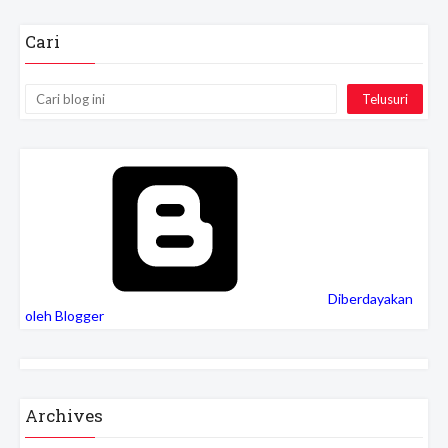
Cari
Diberdayakan
oleh Blogger
Archives