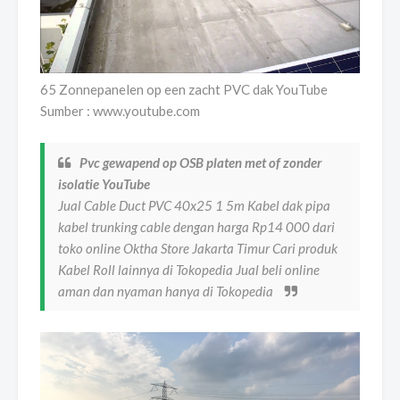
65 Zonnepanelen op een zacht PVC dak YouTube
Sumber : www.youtube.com
Pvc gewapend op OSB platen met of zonder
isolatie YouTube
Jual Cable Duct PVC 40x25 1 5m Kabel dak pipa
kabel trunking cable dengan harga Rp14 000 dari
toko online Oktha Store Jakarta Timur Cari produk
Kabel Roll lainnya di Tokopedia Jual beli online
aman dan nyaman hanya di Tokopedia