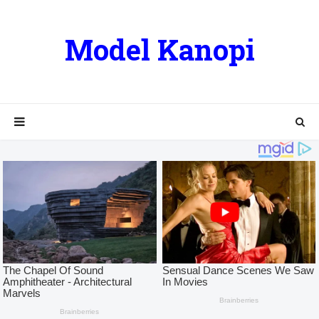
Model Kanopi