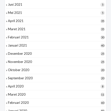
Juni 2021
5
Mei 2021
5
April 2021
35
Maret 2021
35
Februari 2021
30
Januari 2021
40
Desember 2020
25
November 2020
25
Oktober 2020
20
September 2020
20
April 2020
8
Maret 2020
11
Februari 2020
60
Januari 2020
82