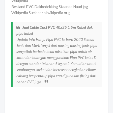
Bestand PVC Dakbedekking Staande Naad jpg
Wikipedia Sumber : nl.wikipedia.org
Jual Cable Duct PVC 40x25 1 5m Kabel dak
pipa kabel
Update Info Harga Pipa PVC Terbaru 2020 Semua
Jenis dan Merk fungsi dari masing masing jenis pipa
sangatlah berbeda beda misalkan pipa untuk air
kotor dan buangan menggunakan Pipa PVC kelas D
dengan standar tekanan 5 kg cm2 Kemudian untuk
sambungan socket dan increaser bengkokan elbow
cabang tee penutup pipa cap digunakan fitting dari
bahan PVC juga