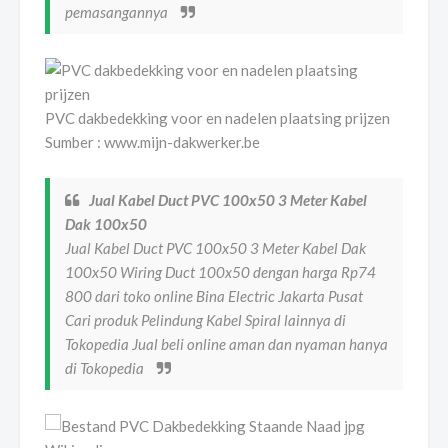
pemasangannya
PVC dakbedekking voor en nadelen plaatsing prijzen
Sumber : www.mijn-dakwerker.be
Jual Kabel Duct PVC 100x50 3 Meter Kabel
Dak 100x50
Jual Kabel Duct PVC 100x50 3 Meter Kabel Dak
100x50 Wiring Duct 100x50 dengan harga Rp74
800 dari toko online Bina Electric Jakarta Pusat
Cari produk Pelindung Kabel Spiral lainnya di
Tokopedia Jual beli online aman dan nyaman hanya
di Tokopedia