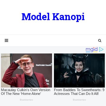
Model Kanopi