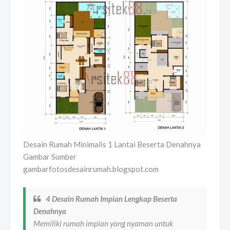
Desain Rumah Minimalis 1 Lantai Beserta Denahnya
Gambar Sumber
gambarfotosdesainrumah.blogspot.com
4 Desain Rumah Impian Lengkap Beserta
Denahnya
Memiliki rumah impian yang nyaman untuk