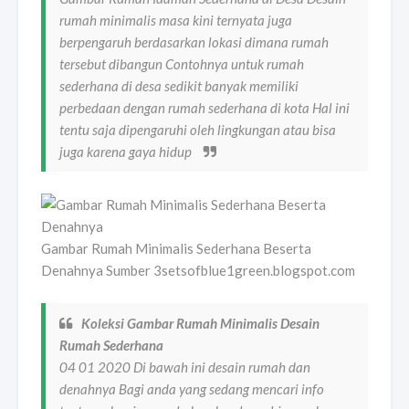
rumah minimalis masa kini ternyata juga
berpengaruh berdasarkan lokasi dimana rumah
tersebut dibangun Contohnya untuk rumah
sederhana di desa sedikit banyak memiliki
perbedaan dengan rumah sederhana di kota Hal ini
tentu saja dipengaruhi oleh lingkungan atau bisa
juga karena gaya hidup
Gambar Rumah Minimalis Sederhana Beserta
Denahnya Sumber 3setsofblue1green.blogspot.com
Koleksi Gambar Rumah Minimalis Desain
Rumah Sederhana
04 01 2020 Di bawah ini desain rumah dan
denahnya Bagi anda yang sedang mencari info