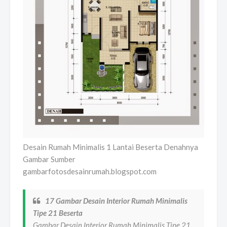
Desain Rumah Minimalis 1 Lantai Beserta Denahnya
Gambar Sumber
gambarfotosdesainrumah.blogspot.com
17 Gambar Desain Interior Rumah Minimalis
Tipe 21 Beserta
Gambar Desain Interior Rumah Minimalis Tipe 21