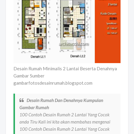
Desain Rumah Minimalis 2 Lantai Beserta Denahnya
Gambar Sumber
gambarfotosdesainrumah.blogspot.com
Desain Rumah Dan Denahnya Kumpulan
Gambar Rumah
100 Contoh Desain Rumah 2 Lantai Yang Cocok
anda Tiru Kali ini kita akan membahas mengenai
100 Contoh Desain Rumah 2 Lantai Yang Cocok