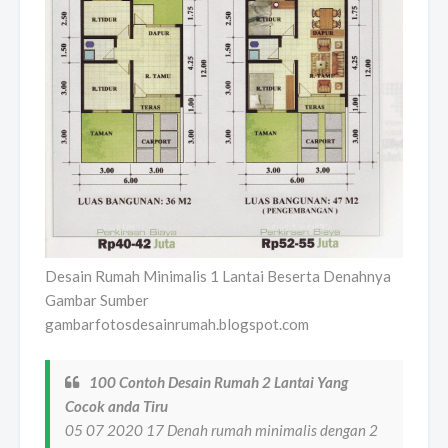
Desain Rumah Minimalis 1 Lantai Beserta Denahnya
Gambar Sumber
gambarfotosdesainrumah.blogspot.com
100 Contoh Desain Rumah 2 Lantai Yang
Cocok anda Tiru
05 07 2020 17 Denah rumah minimalis dengan 2