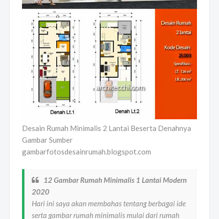
Desain Rumah Minimalis 2 Lantai Beserta Denahnya
Gambar Sumber
gambarfotosdesainrumah.blogspot.com
12 Gambar Rumah Minimalis 1 Lantai Modern
2020
Hari ini saya akan membahas tentang berbagai ide
serta gambar rumah minimalis mulai dari rumah