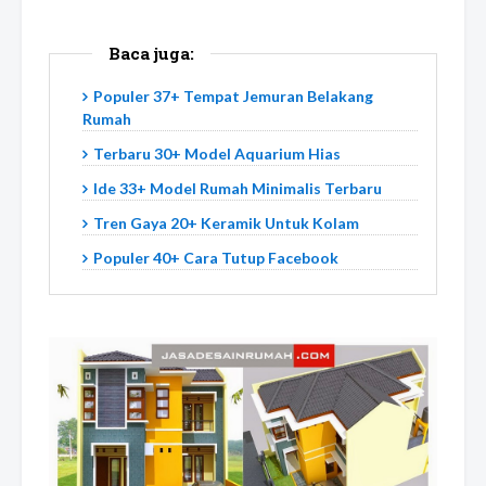
Baca juga:
Populer 37+ Tempat Jemuran Belakang
Rumah
Terbaru 30+ Model Aquarium Hias
Ide 33+ Model Rumah Minimalis Terbaru
Tren Gaya 20+ Keramik Untuk Kolam
Populer 40+ Cara Tutup Facebook