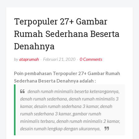
Terpopuler 27+ Gambar
Rumah Sederhana Beserta
Denahnya
by
ataprumah
Februari 21, 2020
0 Comments
Poin pembahasan Terpopuler 27+ Gambar Rumah
Sederhana Beserta Denahnya adalah :
denah rumah minimalis beserta keterangannya,
denah rumah sederhana, denah rumah minimalis 3
kamar, desain rumah sederhana 3 kamar, denah
rumah sederhana 3 kamar, gambar rumah
minimalis terbaru, denah rumah minimalis 2 kamar,
desain rumah lengkap dengan ukurannya,