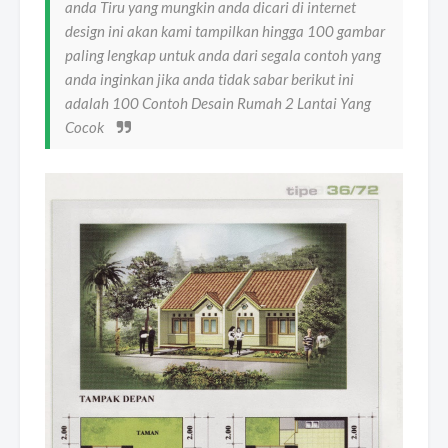
anda Tiru yang mungkin anda dicari di internet
design ini akan kami tampilkan hingga 100 gambar
paling lengkap untuk anda dari segala contoh yang
anda inginkan jika anda tidak sabar berikut ini
adalah 100 Contoh Desain Rumah 2 Lantai Yang
Cocok