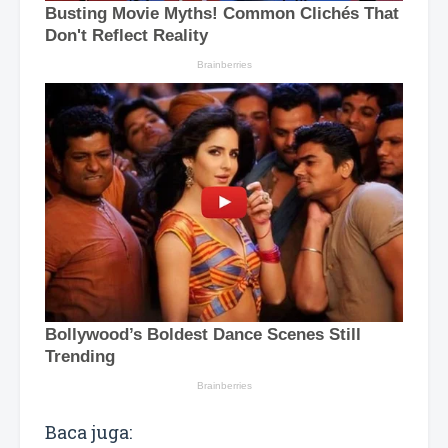
Baca juga: