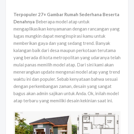
Terpopuler 27+ Gambar Rumah Sederhana Beserta
Denahnya
Beberapa model atap untuk
mengaplikasikan kenyamanan dengan rancangan yang
lugas mungkin dapat menginspirasi kamu untuk
memberikan gaya dan yang sedang trend. Banyak
kalangan baik dari desa maupun perkotaan terutama
yang berada di kota metropolitan yang udaranya telah
mulai panas memilih model atap. Dari sini kami akan
menerangkan update mengenai model atap yang trend
waktu ini dan populer. Sebab kenyataan bahwa sesuai
dengan perkembangan zaman, desain yang sangat
bagus akan admin sajikan untuk Anda. Ok, inilah model
atap terbaru yang memiliki desain kekinian saat ini.