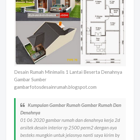
Desain Rumah Minimalis 1 Lantai Beserta Denahnya
Gambar Sumber
gambarfotosdesainrumah.blogspot.com
Kumpulan Gambar Rumah Gambar Rumah Dan
Denahnya
01 06 2020 gambar rumah dan denahnya kerja 2d
arsitek desain interior rp 2500 perm2 dengan aya
besteks mungkin untuk jelasnya nanti saya kirim by