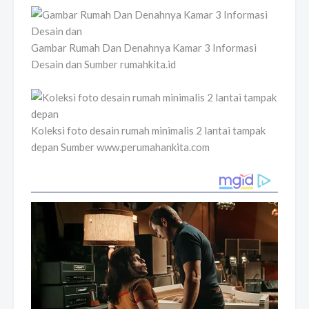
Gambar Rumah Dan Denahnya Kamar 3 Informasi
Desain dan Sumber rumahkita.id
Koleksi foto desain rumah minimalis 2 lantai tampak
depan Sumber www.perumahankita.com