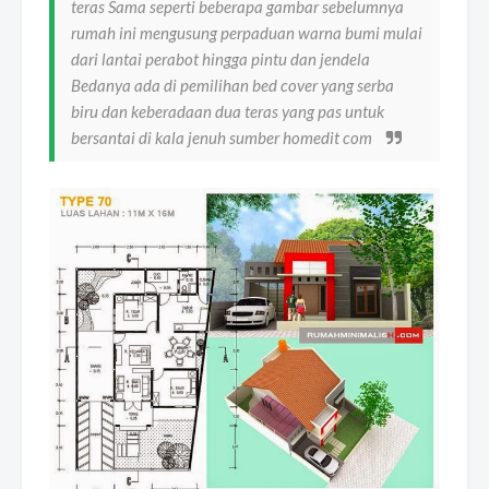
teras Sama seperti beberapa gambar sebelumnya
rumah ini mengusung perpaduan warna bumi mulai
dari lantai perabot hingga pintu dan jendela
Bedanya ada di pemilihan bed cover yang serba
biru dan keberadaan dua teras yang pas untuk
bersantai di kala jenuh sumber homedit com