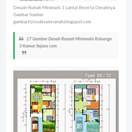
Desain Rumah Minimalis 1 Lantai Beserta Denahnya
Gambar Sumber
gambarfotosdesainrumah.blogspot.com
17 Gambar Denah Rumah Minimalis Keluarga
3 Kamar Sejasa com