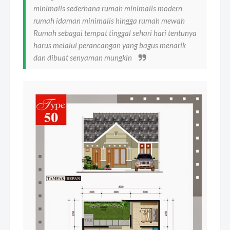
minimalis sederhana rumah minimalis modern
rumah idaman minimalis hingga rumah mewah
Rumah sebagai tempat tinggal sehari hari tentunya
harus melalui perancangan yang bagus menarik
dan dibuat senyaman mungkin