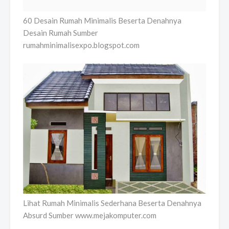
60 Desain Rumah Minimalis Beserta Denahnya
Desain Rumah Sumber
rumahminimalisexpo.blogspot.com
Lihat Rumah Minimalis Sederhana Beserta Denahnya
Absurd Sumber www.mejakomputer.com