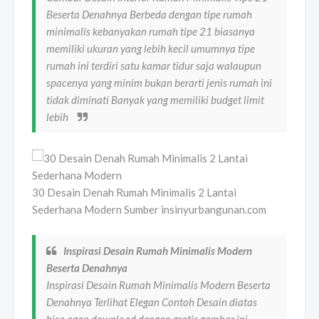
Beserta Denahnya Berbeda dengan tipe rumah
minimalis kebanyakan rumah tipe 21 biasanya
memiliki ukuran yang lebih kecil umumnya tipe
rumah ini terdiri satu kamar tidur saja walaupun
spacenya yang minim bukan berarti jenis rumah ini
tidak diminati Banyak yang memiliki budget limit
lebih
30 Desain Denah Rumah Minimalis 2 Lantai
Sederhana Modern Sumber insinyurbangunan.com
Inspirasi Desain Rumah Minimalis Modern
Beserta Denahnya
Inspirasi Desain Rumah Minimalis Modern Beserta
Denahnya Terlihat Elegan Contoh Desain diatas