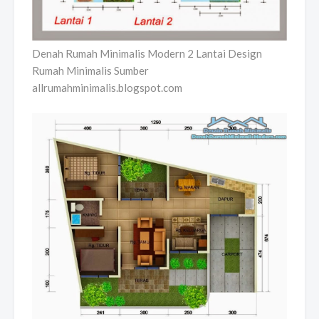
Denah Rumah Minimalis Modern 2 Lantai Design
Rumah Minimalis Sumber
allrumahminimalis.blogspot.com