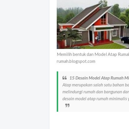
Memilih bentuk dan Model Atap Rumah
rumah.blogspot.com
15 Desain Model Atap Rumah Mi
Atap merupakan salah satu bahan b
melindungi rumah dan bangunan dar
desain model atap rumah minimalis