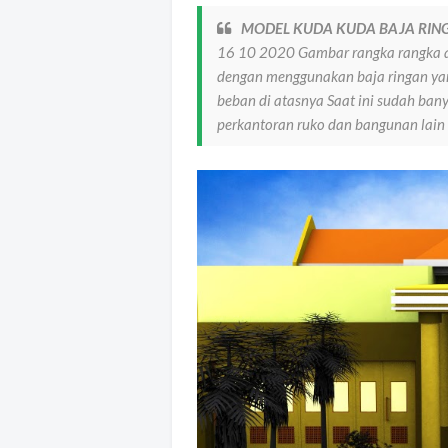
MODEL KUDA KUDA BAJA RING
16 10 2020 Gambar rangka rangka at
dengan menggunakan baja ringan ya
beban di atasnya Saat ini sudah ba
perkantoran ruko dan bangunan lain