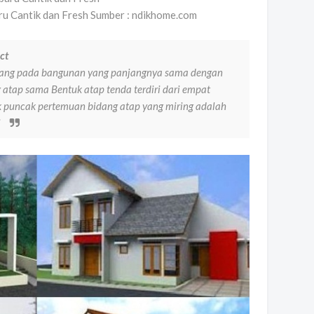
u Cantik dan Fresh Sumber : ndikhome.com
ct
sang pada bangunan yang panjangnya sama dengan
 atap sama Bentuk atap tenda terdiri dari empat
ik puncak pertemuan bidang atap yang miring adalah
i