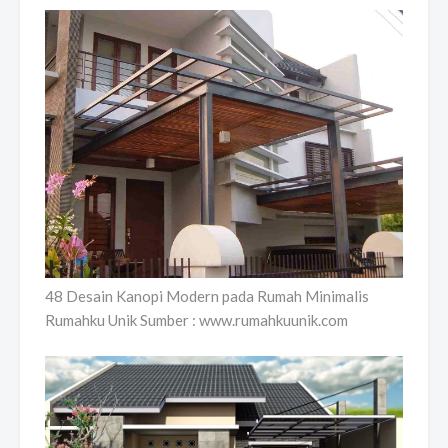
48 Desain Kanopi Modern pada Rumah Minimalis
Rumahku Unik Sumber : www.rumahkuunik.com