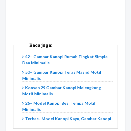
Baca juga:
42+ Gambar Kanopi Rumah Tingkat Simple
Dan Minimalis
50+ Gambar Kanopi Teras Masjid Motif
Minimalis
Konsep 29 Gambar Kanopi Melengkung
Motif Minimalis
26+ Model Kanopi Besi Tempa Motif
Minimalis
Terbaru Model Kanopi Kayu, Gambar Kanopi