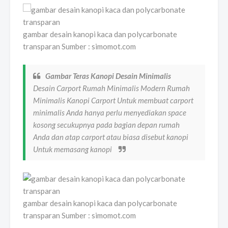
gambar desain kanopi kaca dan polycarbonate
transparan Sumber : simomot.com
Gambar Teras Kanopi Desain Minimalis
Desain Carport Rumah Minimalis Modern Rumah
Minimalis Kanopi Carport Untuk membuat carport
minimalis Anda hanya perlu menyediakan space
kosong secukupnya pada bagian depan rumah
Anda dan atap carport atau biasa disebut kanopi
Untuk memasang kanopi
gambar desain kanopi kaca dan polycarbonate
transparan Sumber : simomot.com