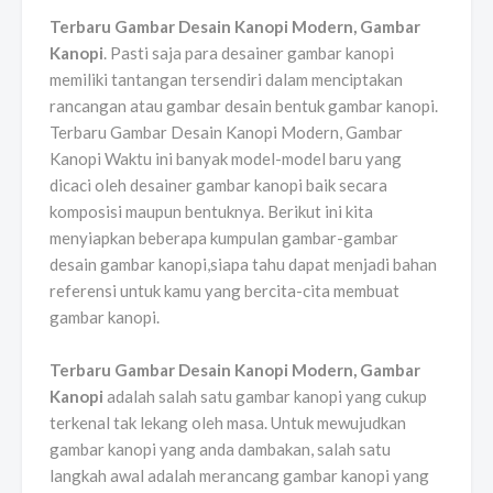
Terbaru Gambar Desain Kanopi Modern, Gambar
Kanopi
. Pasti saja para desainer gambar kanopi
memiliki tantangan tersendiri dalam menciptakan
rancangan atau gambar desain bentuk gambar kanopi.
Terbaru Gambar Desain Kanopi Modern, Gambar
Kanopi Waktu ini banyak model-model baru yang
dicaci oleh desainer gambar kanopi baik secara
komposisi maupun bentuknya. Berikut ini kita
menyiapkan beberapa kumpulan gambar-gambar
desain gambar kanopi,siapa tahu dapat menjadi bahan
referensi untuk kamu yang bercita-cita membuat
gambar kanopi.
Terbaru Gambar Desain Kanopi Modern, Gambar
Kanopi
adalah salah satu gambar kanopi yang cukup
terkenal tak lekang oleh masa. Untuk mewujudkan
gambar kanopi yang anda dambakan, salah satu
langkah awal adalah merancang gambar kanopi yang