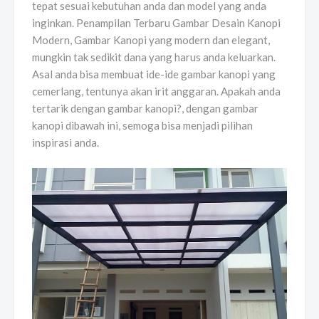
tepat sesuai kebutuhan anda dan model yang anda
inginkan. Penampilan Terbaru Gambar Desain Kanopi
Modern, Gambar Kanopi yang modern dan elegant,
mungkin tak sedikit dana yang harus anda keluarkan.
Asal anda bisa membuat ide-ide gambar kanopi yang
cemerlang, tentunya akan irit anggaran. Apakah anda
tertarik dengan gambar kanopi?, dengan gambar
kanopi dibawah ini, semoga bisa menjadi pilihan
inspirasi anda.