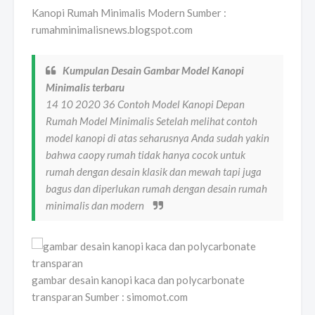
Kanopi Rumah Minimalis Modern Sumber :
rumahminimalisnews.blogspot.com
Kumpulan Desain Gambar Model Kanopi
Minimalis terbaru
14 10 2020 36 Contoh Model Kanopi Depan
Rumah Model Minimalis Setelah melihat contoh
model kanopi di atas seharusnya Anda sudah yakin
bahwa caopy rumah tidak hanya cocok untuk
rumah dengan desain klasik dan mewah tapi juga
bagus dan diperlukan rumah dengan desain rumah
minimalis dan modern
gambar desain kanopi kaca dan polycarbonate
transparan Sumber : simomot.com