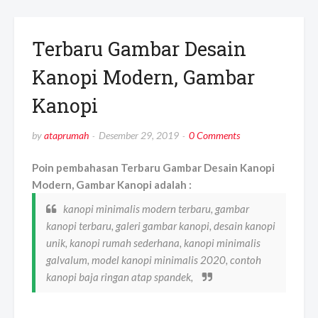
Terbaru Gambar Desain
Kanopi Modern, Gambar
Kanopi
by
ataprumah
Desember 29, 2019
0 Comments
Poin pembahasan Terbaru Gambar Desain Kanopi
Modern, Gambar Kanopi adalah :
kanopi minimalis modern terbaru, gambar
kanopi terbaru, galeri gambar kanopi, desain kanopi
unik, kanopi rumah sederhana, kanopi minimalis
galvalum, model kanopi minimalis 2020, contoh
kanopi baja ringan atap spandek,