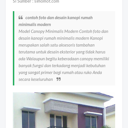
SI Sumber : simomot.com
contoh foto dan desain kanopi rumah
minimalis modern
Model Canopy Minimalis Modern Contoh foto dan
desain kanopi rumah minimalis modern Kanopi
merupakan salah satu aksesoris tambahan
terutama untuk desain eksterior yang tidak harus
ada Walaupun begitu keberadaan canopy memiliki
banyak fungsi dan terkadang menjadi kebutuhan
yang sangat primer bagi rumah atau ruko Anda
secara keseluruhan