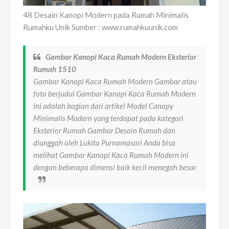
48 Desain Kanopi Modern pada Rumah Minimalis
Rumahku Unik Sumber : www.rumahkuunik.com
Gambar Kanopi Kaca Rumah Modern Eksterior
Rumah 1510
Gambar Kanopi Kaca Rumah Modern Gambar atau
foto berjudul Gambar Kanopi Kaca Rumah Modern
ini adalah bagian dari artikel Model Canopy
Minimalis Modern yang terdapat pada kategori
Eksterior Rumah Gambar Desain Rumah dan
diunggah oleh Lukita Purnamasari Anda bisa
melihat Gambar Kanopi Kaca Rumah Modern ini
dengan beberapa dimensi baik kecil menegah besar