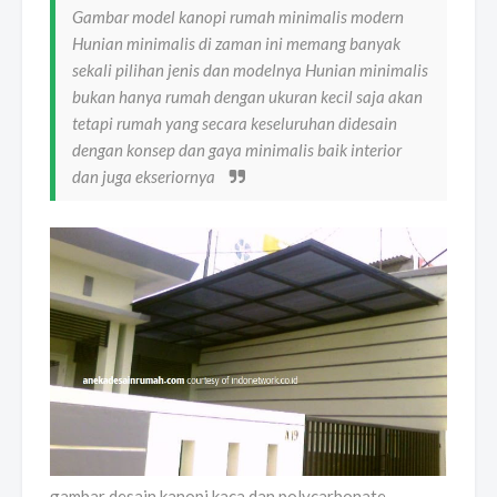
Gambar model kanopi rumah minimalis modern
Hunian minimalis di zaman ini memang banyak
sekali pilihan jenis dan modelnya Hunian minimalis
bukan hanya rumah dengan ukuran kecil saja akan
tetapi rumah yang secara keseluruhan didesain
dengan konsep dan gaya minimalis baik interior
dan juga ekseriornya
gambar desain kanopi kaca dan polycarbonate