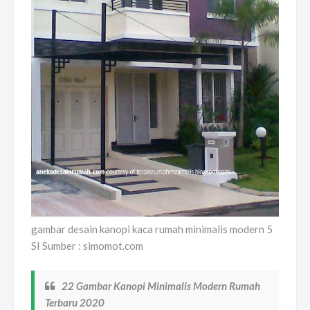
gambar desain kanopi kaca rumah minimalis modern 5
SI Sumber : simomot.com
22 Gambar Kanopi Minimalis Modern Rumah
Terbaru 2020