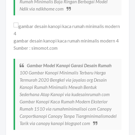
Rumah Minimalis Baja Ringan Berbagai Model
Ndik via ndikhome com
gambar desain kanopi kaca rumah minimalis modern 4
Sumber : simomot.com
Gambar Model Kanopi Garasi Desain Rumah
100 Gambar Kanopi Minimalis Terbaru Harga
Termurah 2020 Bengkel via jayalas org Desain
Kanopi Rumah Minimalis Mewah Bentuk
Sederhana Atap Kanopi via kudesainrumah com
Gambar Kanopi Kaca Rumah Modern Eksterior
Rumah 1510 via rumahminimalisoi com Canopy
Carportkanopi Canopy Tanpa Tiangminimalismodel
Tarik via canopy kanopi blogspot com