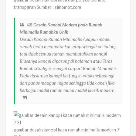
transparan Sumber : simomot.com
48 Desain Kanopi Modern pada Rumah
Minimalis Rumahku Unik
Desain Kanopi Rumah Minimalis Apapun model
rumah tentu membutuhkan atap sebagai pelindung
tapi tidak semua rumah membutuhkan kanopi
Biasanya kanopi dipasang di halaman atau Teras
Rumah sekaligus sebagai carport Rumah Minimalis
Pada dasarnya kanopi berfungsi untuk melindungi
dari panas maupun hujan sehingga tidak aneh jika
berbagai model rumah mulai model klasik modern
gambar desain kanopi kaca rumah minimalis modern 7