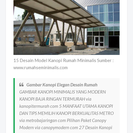
15 Desain Model Kanopi Rumah Minimalis Sumber :
www.rumahseminimalis.com
Gambar Kanopi Elegan Desain Rumah
GAMBAR KANOPI MINIMALIS YANG MODERN
KANOPI BAJA RINGAN TERMURAH via
kanopitermurah com 5 MANFAAT UTAMA KANOPI
DAN TIPS MEMILIH KANOPI BERKUALITAS METRO
via metrobajaringan com Pilihan Paket Canopy
Modern via canopymodern com 27 Desain Kanopi