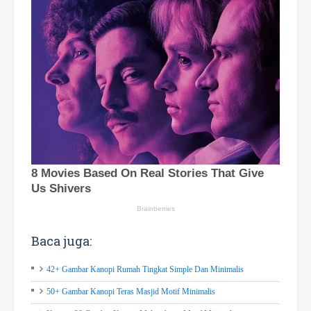
Baca juga:
42+ Gambar Kanopi Rumah Tingkat Simple Dan Minimalis
50+ Gambar Kanopi Teras Masjid Motif Minimalis