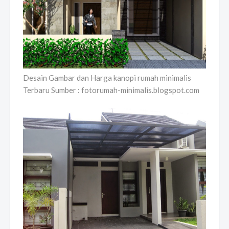
Desain Gambar dan Harga kanopi rumah minimalis
Terbaru Sumber : fotorumah-minimalis.blogspot.com