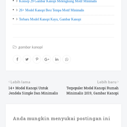
Konsep 29 Gambar Kanopi Melengkung Motif Minimalis
26+ Model Kanopi Besi Tempa Motif Minimalis
Terbaru Model Kanopi Kayu, Gambar Kanopi
gambar kanopi
Lebih lama
Lebih baru
14+ Model Kanopi Untuk
Terpopuler Model Kanopi Rumah
Jendela Simple Dan Minimalis
Minimalis 2019, Gambar Kanopi
Anda mungkin menyukai postingan ini