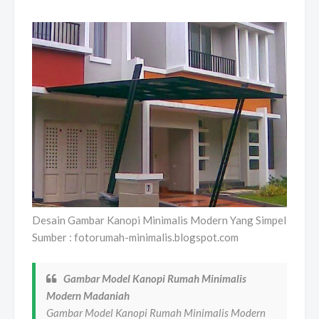
Desain Gambar Kanopi Minimalis Modern Yang Simpel
Sumber : fotorumah-minimalis.blogspot.com
Gambar Model Kanopi Rumah Minimalis
Modern Madaniah
Gambar Model Kanopi Rumah Minimalis Modern