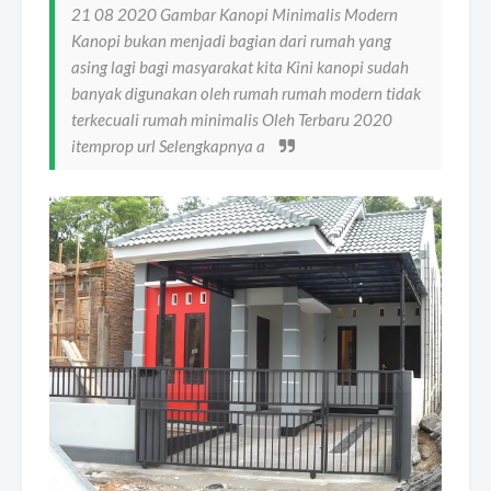
21 08 2020 Gambar Kanopi Minimalis Modern
Kanopi bukan menjadi bagian dari rumah yang
asing lagi bagi masyarakat kita Kini kanopi sudah
banyak digunakan oleh rumah rumah modern tidak
terkecuali rumah minimalis Oleh Terbaru 2020
itemprop url Selengkapnya a