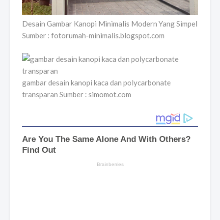
Desain Gambar Kanopi Minimalis Modern Yang Simpel
Sumber : fotorumah-minimalis.blogspot.com
gambar desain kanopi kaca dan polycarbonate
transparan Sumber : simomot.com