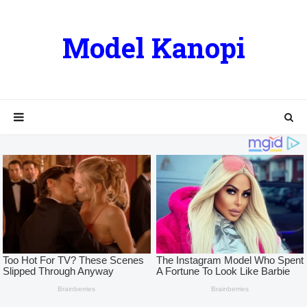
Model Kanopi