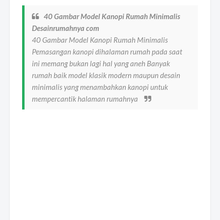
40 Gambar Model Kanopi Rumah Minimalis
Desainrumahnya com
40 Gambar Model Kanopi Rumah Minimalis
Pemasangan kanopi dihalaman rumah pada saat
ini memang bukan lagi hal yang aneh Banyak
rumah baik model klasik modern maupun desain
minimalis yang menambahkan kanopi untuk
mempercantik halaman rumahnya